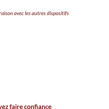
ison avec les autres dispositifs
vez faire confiance