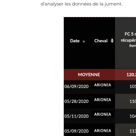
d’analyser les données de la jument.