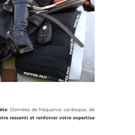
ète
. Données de fréquence cardiaque, de
tre ressenti et renforcer votre expertise