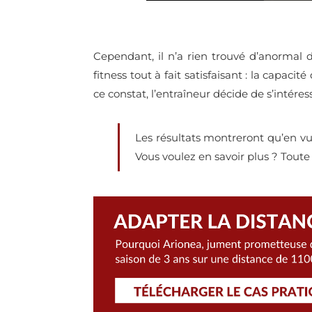
Cependant, il n’a rien trouvé d’anormal d
fitness tout à fait satisfaisant
: la capacité
ce constat, l’entraîneur décide de s’intére
Les résultats montreront qu’en vue 
Vous voulez en savoir plus ? Toute